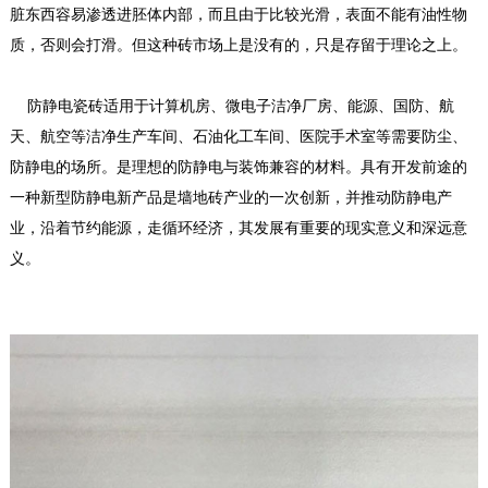
脏东西容易渗透进胚体内部，而且由于比较光滑，表面不能有油性物
质，否则会打滑。但这种砖市场上是没有的，只是存留于理论之上。
防静电瓷砖适用于计算机房、微电子洁净厂房、能源、国防、航
天、航空等洁净生产车间、石油化工车间、医院手术室等需要防尘、
防静电的场所。是理想的防静电与装饰兼容的材料。具有开发前途的
一种新型防静电新产品是墙地砖产业的一次创新，并推动防静电产
业，沿着节约能源，走循环经济，其发展有重要的现实意义和深远意
义。